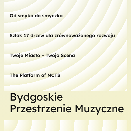
Od smyka do smyczka
Szlak 17 drzew dla zrównoważonego rozwoju
Twoje Miasto – Twoja Scena
The Platform of NCTS
Bydgoskie
Przestrzenie Muzyczne