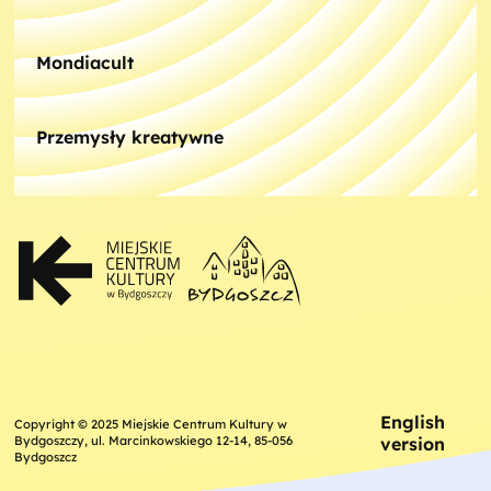
Mondiacult
Przemysły kreatywne
English
Copyright © 2025 Miejskie Centrum Kultury w
version
Bydgoszczy, ul. Marcinkowskiego 12-14, 85-056
Bydgoszcz