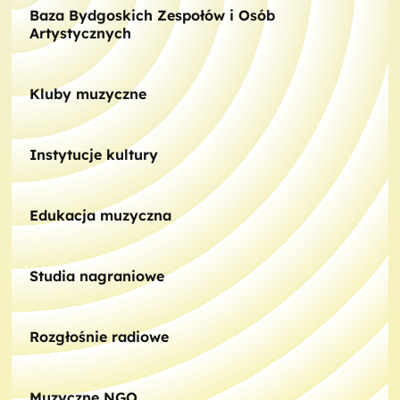
Baza Bydgoskich Zespołów i Osób
Artystycznych
Kluby muzyczne
Instytucje kultury
Edukacja muzyczna
Studia nagraniowe
Rozgłośnie radiowe
Muzyczne NGO