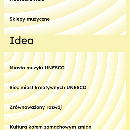
Sklepy muzyczne
Idea
Miasto muzyki UNESCO
Sieć miast kreatywnych UNESCO
Zrównoważony rozwój
Kultura kołem zamachowym zmian