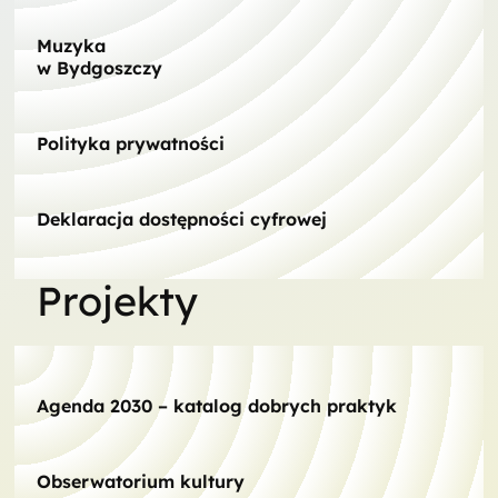
Muzyka
w Bydgoszczy
Polityka prywatności
Deklaracja dostępności cyfrowej
Projekty
Agenda 2030 – katalog dobrych praktyk
Obserwatorium kultury