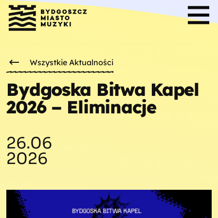
Wszystkie Aktualności
Bydgoska Bitwa Kapel
2026 – Eliminacje
26.06
2026