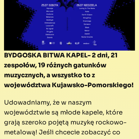
BYDGOSKA BITWA KAPEL- 2 dni, 21
zespołów, 19 różnych gatunków
muzycznych, a wszystko to z
województwa Kujawsko-Pomorskiego!
Udowadniamy, że w naszym
województwie są młode kapele, które
grają szeroko pojętą muzykę rockowo-
metalową! Jeśli chcecie zobaczyć co