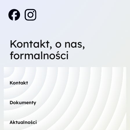
Kontakt, o nas,
formalności
Kontakt
Dokumenty
Aktualności