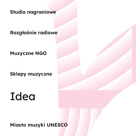
Studia nagraniowe
Rozgłośnie radiowe
Muzyczne NGO
Sklepy muzyczne
Idea
Miasto muzyki UNESCO