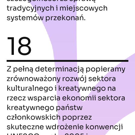
tradycyjnych i miejscowych
systemów przekonań.
18
Z pełną determinacją popieramy
zrównoważony rozwój sektora
kulturalnego i kreatywnego na
rzecz wsparcia ekonomii sektora
kreatywnego państw
członkowskich poprzez
skuteczne wdrożenie konwencji