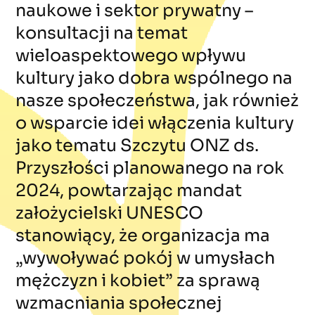
naukowe i sektor prywatny –
konsultacji na temat
wieloaspektowego wpływu
kultury jako dobra wspólnego na
nasze społeczeństwa, jak również
o wsparcie idei włączenia kultury
jako tematu Szczytu ONZ ds.
Przyszłości planowanego na rok
2024, powtarzając mandat
założycielski UNESCO
stanowiący, że organizacja ma
„wywoływać pokój w umysłach
mężczyzn i kobiet” za sprawą
wzmacniania społecznej