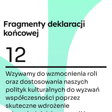
Fragmenty deklaracji
końcowej
12
Wzywamy do wzmocnienia roli
oraz dostosowania naszych
polityk kulturalnych do wyzwań
współczesności poprzez
skuteczne wdrożenie