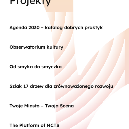
Projekty
Agenda 2030 – katalog dobrych praktyk
Obserwatorium kultury
Od smyka do smyczka
Szlak 17 drzew dla zrównoważonego rozwoju
Twoje Miasto – Twoja Scena
The Platform of NCTS