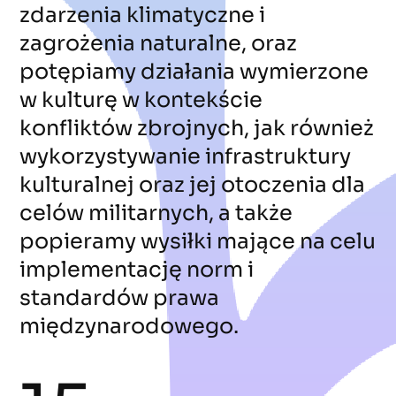
zdarzenia klimatyczne i
zagrożenia naturalne, oraz
potępiamy działania wymierzone
w kulturę w kontekście
konfliktów zbrojnych, jak również
wykorzystywanie infrastruktury
kulturalnej oraz jej otoczenia dla
celów militarnych, a także
popieramy wysiłki mające na celu
implementację norm i
standardów prawa
międzynarodowego.