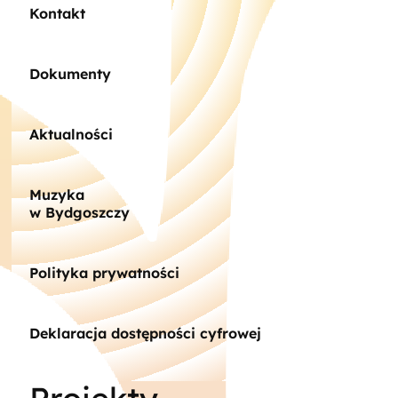
Kontakt
Dokumenty
Aktualności
Muzyka
w Bydgoszczy
Polityka prywatności
Deklaracja dostępności cyfrowej