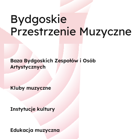
Bydgoskie
Przestrzenie Muzyczne
Baza Bydgoskich Zespołów i Osób
Artystycznych
Kluby muzyczne
Instytucje kultury
Edukacja muzyczna