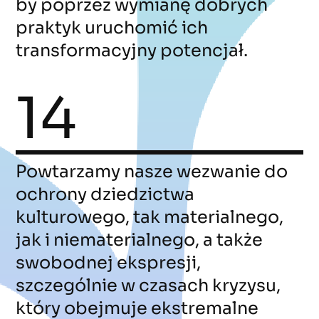
by poprzez wymianę dobrych
praktyk uruchomić ich
transformacyjny potencjał.
14
Powtarzamy nasze wezwanie do
ochrony dziedzictwa
kulturowego, tak materialnego,
jak i niematerialnego, a także
swobodnej ekspresji,
szczególnie w czasach kryzysu,
który obejmuje ekstremalne