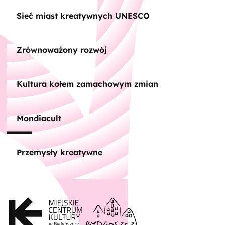
Sieć miast kreatywnych UNESCO
Zrównoważony rozwój
Kultura kołem zamachowym zmian
Mondiacult
Przemysły kreatywne