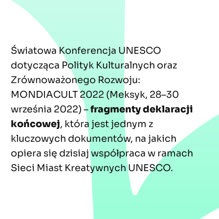
Światowa Konferencja UNESCO
dotycząca Polityk Kulturalnych oraz
Zrównoważonego Rozwoju:
MONDIACULT 2022 (Meksyk, 28–30
września 2022) –
fragmenty deklaracji
końcowej
, która jest jednym z
kluczowych dokumentów, na jakich
opiera się dzisiaj współpraca w ramach
Sieci Miast Kreatywnych UNESCO.