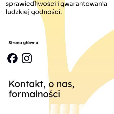
sprawiedliwości i gwarantowania
ludzkiej godności.
Strona główna
Kontakt, o nas,
formalności