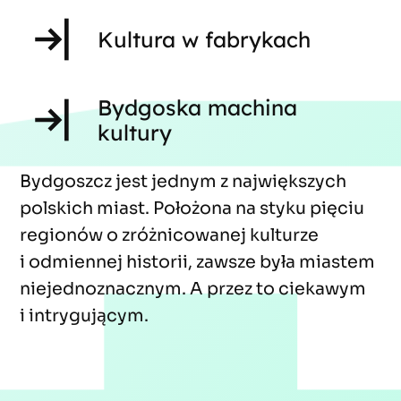
Kultura w fabrykach
Bydgoska machina
kultury
Bydgoszcz jest jednym z największych
polskich miast. Położona na styku pięciu
regionów o zróżnicowanej kulturze
i odmiennej historii, zawsze była miastem
niejednoznacznym. A przez to ciekawym
i intrygującym.