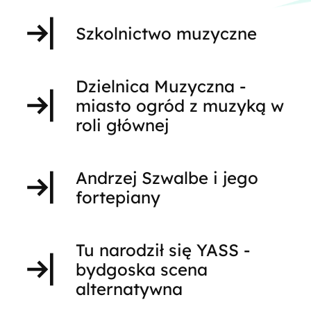
Szkolnictwo muzyczne
Dzielnica Muzyczna -
miasto ogród z muzyką w
roli głównej
Andrzej Szwalbe i jego
fortepiany
Tu narodził się YASS -
bydgoska scena
alternatywna