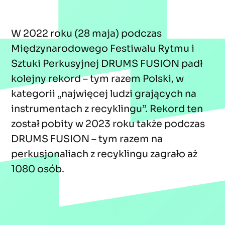
W 2022 roku (28 maja) podczas
Międzynarodowego Festiwalu Rytmu i
Sztuki Perkusyjnej DRUMS FUSION padł
kolejny rekord – tym razem Polski, w
kategorii „najwięcej ludzi grających na
instrumentach z recyklingu”. Rekord ten
został pobity w 2023 roku także podczas
DRUMS FUSION – tym razem na
perkusjonaliach z recyklingu zagrało aż
1080 osób.