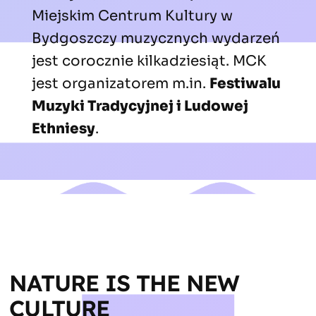
Miejskim Centrum Kultury w
Bydgoszczy muzycznych wydarzeń
jest corocznie kilkadziesiąt. MCK
jest organizatorem m.in.
Festiwalu
Muzyki Tradycyjnej i Ludowej
Ethniesy
.
NATURE IS THE NEW 
CULTURE