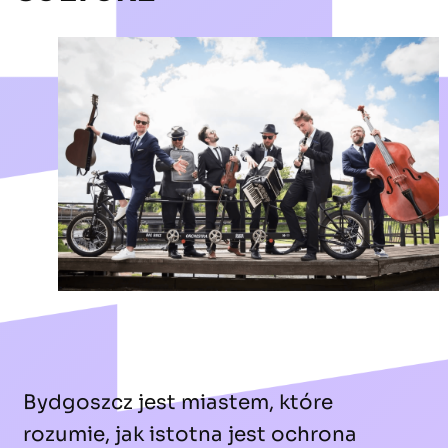
Bydgoszcz jest miastem, które
rozumie, jak istotna jest ochrona