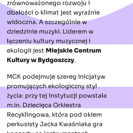
zrównoważonego rozwoju i
dbałości o klimat jest wyraźnie
widoczna. A szczególnie w
dziedzinie muzyki. Liderem w
łączeniu kultury muzycznej i
ekologii jest
Miejskie Centrum
Kultury w Bydgoszczy
.
MCK podejmuje szereg inicjatyw
promujących ekologiczny styl
życia: przy tej instytucji powstała
m.in. Dziecięca Orkiestra
Recyklingowa, która pod okiem
perkusisty Jacka Kwaśniaka gra