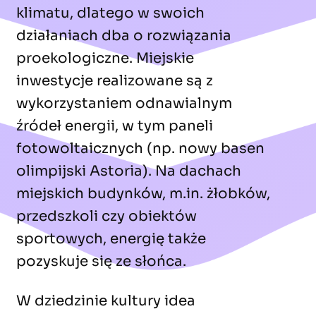
klimatu, dlatego w swoich
działaniach dba o rozwiązania
proekologiczne. Miejskie
inwestycje realizowane są z
wykorzystaniem odnawialnym
źródeł energii, w tym paneli
fotowoltaicznych (np. nowy basen
olimpijski Astoria). Na dachach
miejskich budynków, m.in. żłobków,
przedszkoli czy obiektów
sportowych, energię także
pozyskuje się ze słońca.
W dziedzinie kultury idea