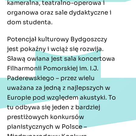
kameralna, teatralno-operowa i
organowa oraz sale dydaktyczne i
dom studenta.
Potencjał kulturowy Bydgoszczy
jest pokaźny i wciąż się rozwija.
Sławą owiana jest sala koncertowa
Filharmonii Pomorskiej im. I.J.
Paderewskiego – przez wielu
uważana za jedną z najlepszych w
Europie pod względem akustyki. To
tu odbywa się jeden z bardziej
prestiżowych konkursów
pianistycznych w Polsce –