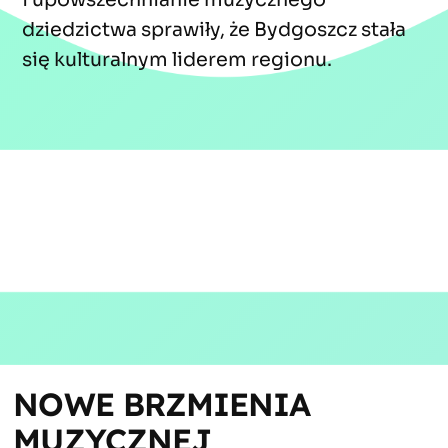
dziedzictwa sprawiły, że Bydgoszcz stała
się kulturalnym liderem regionu.
NOWE BRZMIENIA 
MUZYCZNEJ 