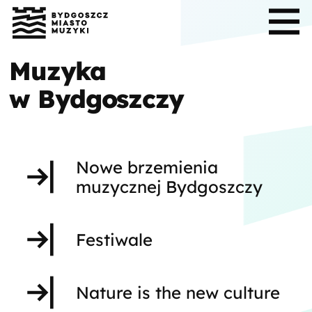
Muzyka
w Bydgoszczy
Nowe brzemienia
muzycznej Bydgoszczy
Festiwale
Nature is the new culture