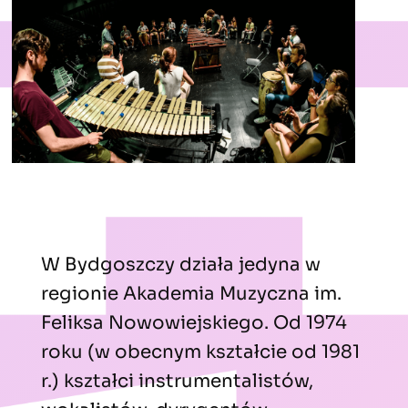
W Bydgoszczy działa jedyna w
regionie Akademia Muzyczna im.
Feliksa Nowowiejskiego. Od 1974
roku (w obecnym kształcie od 1981
r.) kształci instrumentalistów,