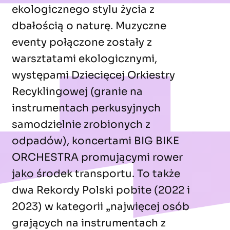
ekologicznego stylu życia z
dbałością o naturę. Muzyczne
eventy połączone zostały z
warsztatami ekologicznymi,
występami Dziecięcej Orkiestry
Recyklingowej (granie na
instrumentach perkusyjnych
samodzielnie zrobionych z
odpadów), koncertami BIG BIKE
ORCHESTRA promującymi rower
jako środek transportu. To także
dwa Rekordy Polski pobite (2022 i
2023) w kategorii „najwięcej osób
grających na instrumentach z