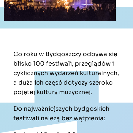
Co roku w Bydgoszczy odbywa się
blisko 100 festiwali, przeglądów i
cyklicznych wydarzeń kulturalnych,
a duża ich część dotyczy szeroko
pojętej kultury muzycznej.
Do najważniejszych bydgoskich
festiwali należą bez wątpienia: