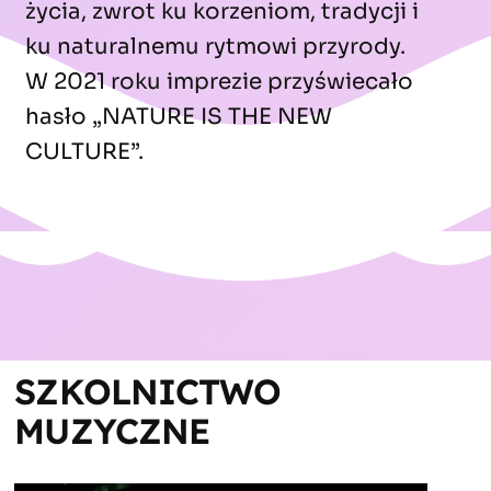
życia, zwrot ku korzeniom, tradycji i
ku naturalnemu rytmowi przyrody.
W 2021 roku imprezie przyświecało
hasło „NATURE IS THE NEW
CULTURE”.
SZKOLNICTWO 
MUZYCZNE