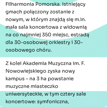
Filharmonia Pomorska. Istniejący
gmach połączony zostanie z
nowym, w którym znajdą się m.in.
mała sala koncertowa z widownią
na co najmniej 350 miejsc, estradą
dla 30-osobowej orkiestry i 30-
osobowego chóru.
Z kolei Akademia Muzyczna im. F.
Nowowiejskiego zyska nowy
kampus – na 3 ha powstanie
muzyczne miasteczko
uniwersyteckie, w tym cztery sale
koncertowe: symfoniczna,