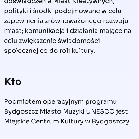
doświadczenia Miast Kreatywnych,
polityki i środki podejmowane w celu
zapewnienia zrównoważonego rozwoju
miast; komunikacja i działania mające na
celu zwiększenie świadomości
społecznej co do roli kultury.
Kto
Podmiotem operacyjnym programu
Bydgoszcz Miasto Muzyki UNESCO jest
Miejskie Centrum Kultury w Bydgoszczy.