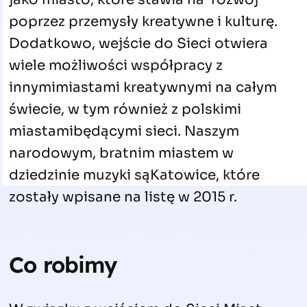
poprzez przemysły kreatywne i kulturę.
Dodatkowo, wejście do Sieci otwiera
wiele możliwości współpracy z
innymimiastami kreatywnymi na całym
świecie, w tym również z polskimi
miastamibędącymi sieci. Naszym
narodowym, bratnim miastem w
dziedzinie muzyki sąKatowice, które
zostały wpisane na listę w 2015 r.
Co robimy