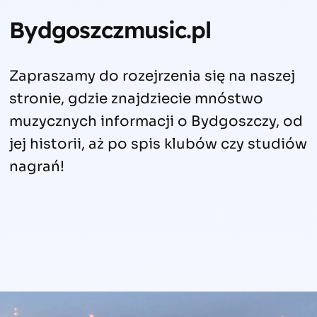
Bydgoszczmusic.pl
Zapraszamy do rozejrzenia się na naszej
stronie, gdzie znajdziecie mnóstwo
muzycznych informacji o Bydgoszczy, od
jej historii, aż po spis klubów czy studiów
nagrań!