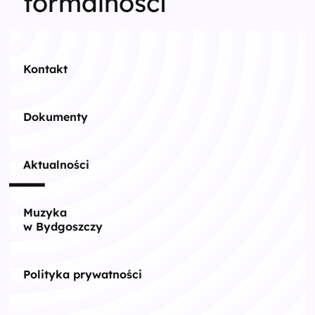
formalności
Kontakt
Dokumenty
Aktualności
Muzyka
w Bydgoszczy
Polityka prywatności