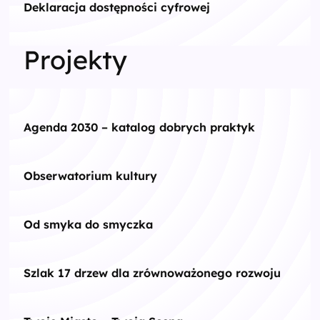
Deklaracja dostępności cyfrowej
Projekty
Agenda 2030 – katalog dobrych praktyk
Obserwatorium kultury
Od smyka do smyczka
Szlak 17 drzew dla zrównoważonego rozwoju