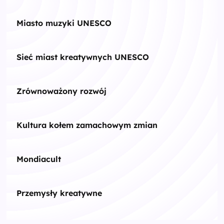
Miasto muzyki UNESCO
Sieć miast kreatywnych UNESCO
Zrównoważony rozwój
Kultura kołem zamachowym zmian
Mondiacult
Przemysły kreatywne