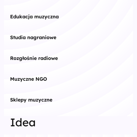
Edukacja muzyczna
Studia nagraniowe
Rozgłośnie radiowe
Muzyczne NGO
Sklepy muzyczne
Idea