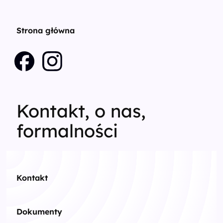
Strona główna
Kontakt, o nas,
formalności
Kontakt
Dokumenty