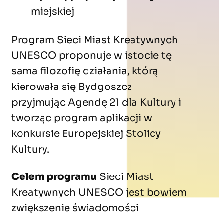
miejskiej
Program Sieci Miast Kreatywnych
UNESCO proponuje w istocie tę
sama filozofię działania, którą
kierowała się Bydgoszcz
przyjmując Agendę 21 dla Kultury i
tworząc program aplikacji w
konkursie Europejskiej Stolicy
Kultury.
Celem programu
Sieci Miast
Kreatywnych UNESCO jest bowiem
zwiększenie świadomości