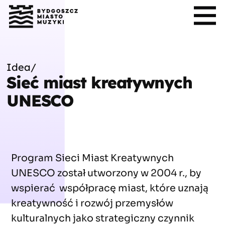
Idea
/
Sieć miast kreatywnych
UNESCO
Program Sieci Miast Kreatywnych
UNESCO został utworzony w 2004 r., by
wspierać współpracę miast, które uznają
kreatywność i rozwój przemysłów
kulturalnych jako strategiczny czynnik