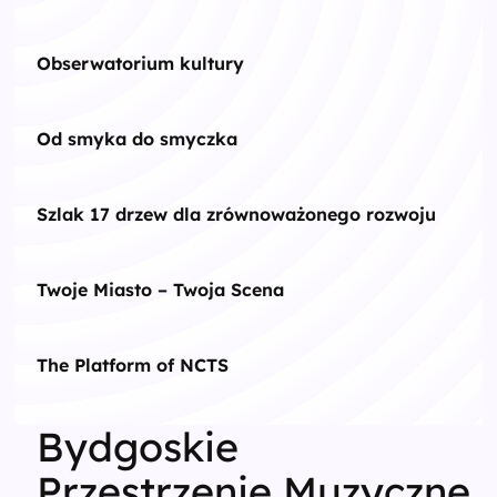
Obserwatorium kultury
Od smyka do smyczka
Szlak 17 drzew dla zrównoważonego rozwoju
Twoje Miasto – Twoja Scena
The Platform of NCTS
Bydgoskie
Przestrzenie Muzyczne