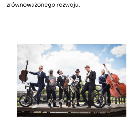
zrównoważonego rozwoju.