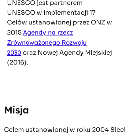
UNESCO jest partnerem
UNESCO w implementacji 17
Celów ustanowionej przez ONZ w
Agendy na rzecz
2015
Zrównoważonego Rozwoju
2030
oraz Nowej Agendy Miejskiej
(2016).
Misja
Celem ustanowionej w roku 2004 Sieci