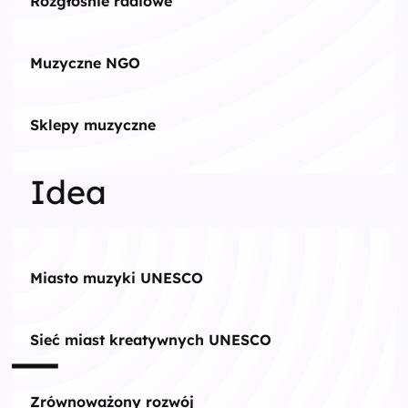
Rozgłośnie radiowe
Muzyczne NGO
Sklepy muzyczne
Idea
Miasto muzyki UNESCO
Sieć miast kreatywnych UNESCO
Zrównoważony rozwój