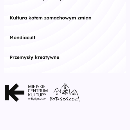
Kultura kołem zamachowym zmian
Mondiacult
Przemysły kreatywne