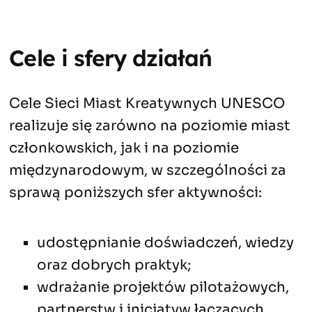
Cele i sfery działań
Cele Sieci Miast Kreatywnych UNESCO
realizuje się zarówno na poziomie miast
członkowskich, jak i na poziomie
międzynarodowym, w szczególności za
sprawą poniższych sfer aktywności:
udostępnianie doświadczeń, wiedzy
oraz dobrych praktyk;
wdrażanie projektów pilotażowych,
partnerstw i inicjatyw łączących