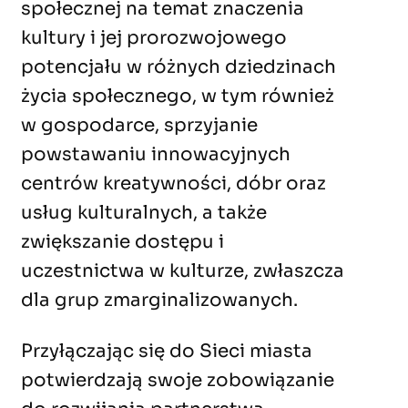
społecznej na temat znaczenia
kultury i jej prorozwojowego
potencjału w różnych dziedzinach
życia społecznego, w tym również
w gospodarce, sprzyjanie
powstawaniu innowacyjnych
centrów kreatywności, dóbr oraz
usług kulturalnych, a także
zwiększanie dostępu i
uczestnictwa w kulturze, zwłaszcza
dla grup zmarginalizowanych.
Przyłączając się do Sieci miasta
potwierdzają swoje zobowiązanie