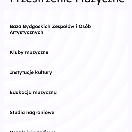
Baza Bydgoskich Zespołów i Osób
Artystycznych
Kluby muzyczne
Instytucje kultury
Edukacja muzyczna
Studia nagraniowe