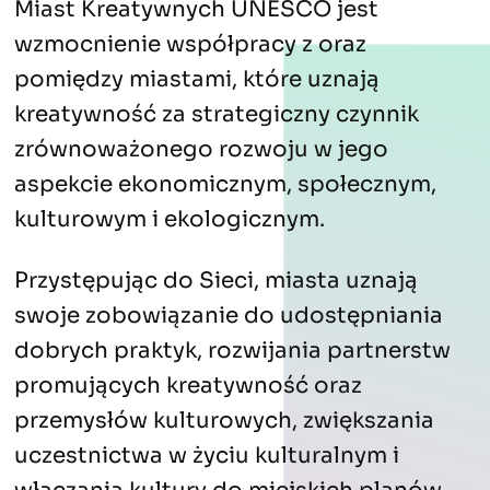
Miast Kreatywnych UNESCO jest
wzmocnienie współpracy z oraz
pomiędzy miastami, które uznają
kreatywność za strategiczny czynnik
zrównoważonego rozwoju w jego
aspekcie ekonomicznym, społecznym,
kulturowym i ekologicznym.
Przystępując do Sieci, miasta uznają
swoje zobowiązanie do udostępniania
dobrych praktyk, rozwijania partnerstw
promujących kreatywność oraz
przemysłów kulturowych, zwiększania
uczestnictwa w życiu kulturalnym i