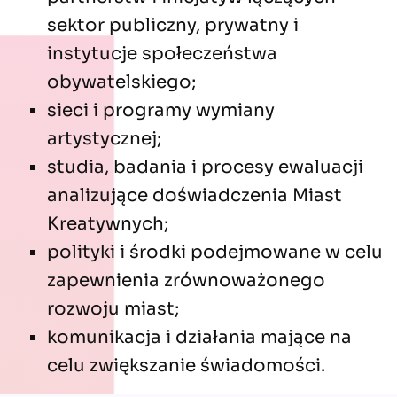
sektor publiczny, prywatny i
instytucje społeczeństwa
obywatelskiego;
sieci i programy wymiany
artystycznej;
studia, badania i procesy ewaluacji
analizujące doświadczenia Miast
Kreatywnych;
polityki i środki podejmowane w celu
zapewnienia zrównoważonego
rozwoju miast;
komunikacja i działania mające na
celu zwiększanie świadomości.