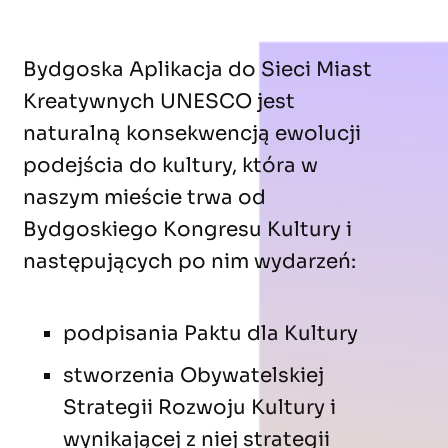
Bydgoska Aplikacja do Sieci Miast
Kreatywnych UNESCO jest
naturalną konsekwencją ewolucji
podejścia do kultury, która w
naszym mieście trwa od
Bydgoskiego Kongresu Kultury i
następujących po nim wydarzeń:
podpisania Paktu dla Kultury
stworzenia Obywatelskiej
Strategii Rozwoju Kultury i
wynikającej z niej strategii