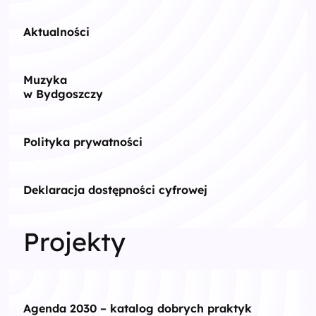
Aktualności
Muzyka
w Bydgoszczy
Polityka prywatności
Deklaracja dostępności cyfrowej
Projekty
Agenda 2030 – katalog dobrych praktyk