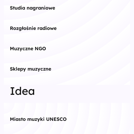
Studia nagraniowe
Rozgłośnie radiowe
Muzyczne NGO
Sklepy muzyczne
Idea
Miasto muzyki UNESCO