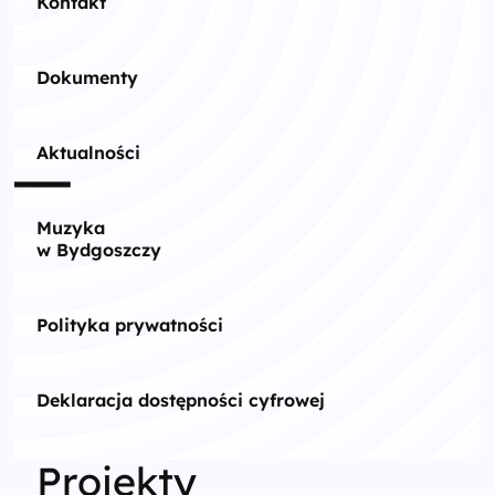
Kontakt
Dokumenty
Aktualności
Muzyka
w Bydgoszczy
Polityka prywatności
Deklaracja dostępności cyfrowej
Projekty