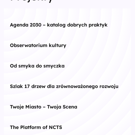
Agenda 2030 – katalog dobrych praktyk
Obserwatorium kultury
Od smyka do smyczka
Szlak 17 drzew dla zrównoważonego rozwoju
Twoje Miasto – Twoja Scena
The Platform of NCTS