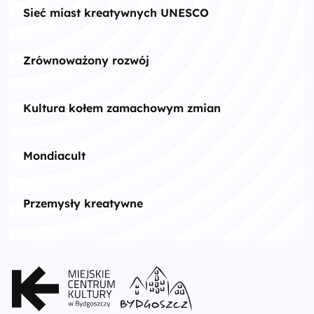
Sieć miast kreatywnych UNESCO
Zrównoważony rozwój
Kultura kołem zamachowym zmian
Mondiacult
Przemysły kreatywne