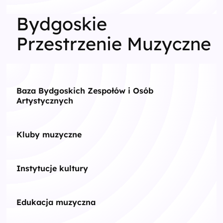
Bydgoskie
Przestrzenie Muzyczne
Baza Bydgoskich Zespołów i Osób
Artystycznych
Kluby muzyczne
Instytucje kultury
Edukacja muzyczna