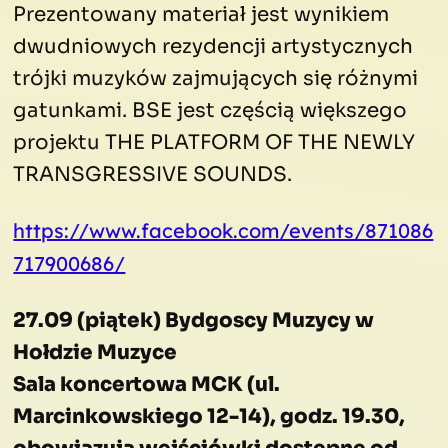
Prezentowany materiał jest wynikiem
dwudniowych rezydencji artystycznych
trójki muzyków zajmujących się różnymi
gatunkami. BSE jest częścią większego
projektu THE PLATFORM OF THE NEWLY
TRANSGRESSIVE SOUNDS.
https://www.facebook.com/events/871086
717900686/
27.09 (piątek) Bydgoscy Muzycy w
Hołdzie Muzyce
Sala koncertowa MCK (ul.
Marcinkowskiego 12-14), godz. 19.30,