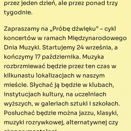
przez jeden dzień, ale przez ponad trzy
tygodnie.
Zapraszamy na „Próbę dźwięku” – cykl
koncertów w ramach Międzynarodowego
Dnia Muzyki. Startujemy 24 września, a
kończymy 17 października. Muzyka
rozbrzmiewać będzie przez ten czas w
kilkunastu lokalizacjach w naszym
mieście. Słychać ją będzie w klubach,
instytucjach kultury, na uczelniach
wyższych, w galeriach sztuki i szkołach.
Posłuchać będzie można jazzu, klasyki,
muzyki rozrywkowej, alternatywnej czy