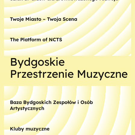
Twoje Miasto – Twoja Scena
The Platform of NCTS
Bydgoskie
Przestrzenie Muzyczne
Baza Bydgoskich Zespołów i Osób
Artystycznych
Kluby muzyczne