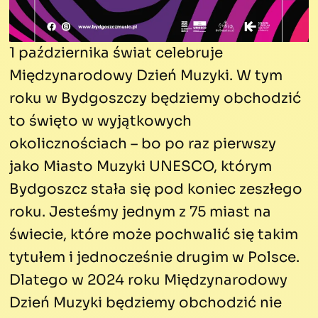
1 października świat celebruje
Międzynarodowy Dzień Muzyki. W tym
roku w Bydgoszczy będziemy obchodzić
to święto w wyjątkowych
okolicznościach – bo po raz pierwszy
jako Miasto Muzyki UNESCO, którym
Bydgoszcz stała się pod koniec zeszłego
roku. Jesteśmy jednym z 75 miast na
świecie, które może pochwalić się takim
tytułem i jednocześnie drugim w Polsce.
Dlatego w 2024 roku Międzynarodowy
Dzień Muzyki będziemy obchodzić nie