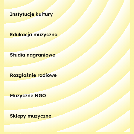
Instytucje kultury
Edukacja muzyczna
Studia nagraniowe
Rozgłośnie radiowe
Muzyczne NGO
Sklepy muzyczne