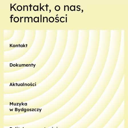
Kontakt, o nas,
formalności
Kontakt
Dokumenty
Aktualności
Muzyka
w Bydgoszczy