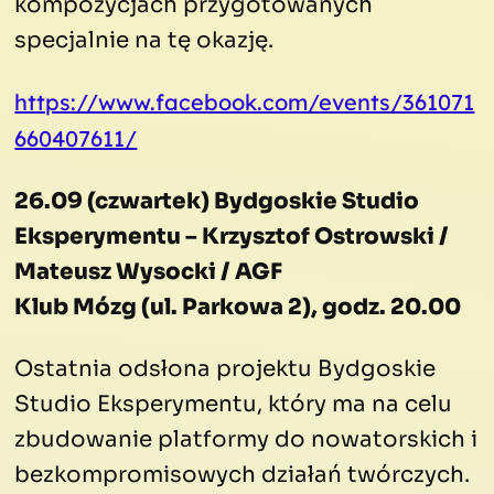
kompozycjach przygotowanych
specjalnie na tę okazję.
https://www.facebook.com/events/361071
660407611/
26.09 (czwartek) Bydgoskie Studio
Eksperymentu – Krzysztof Ostrowski /
Mateusz Wysocki / AGF
Klub Mózg (ul. Parkowa 2), godz. 20.00
Ostatnia odsłona projektu Bydgoskie
Studio Eksperymentu, który ma na celu
zbudowanie platformy do nowatorskich i
bezkompromisowych działań twórczych.